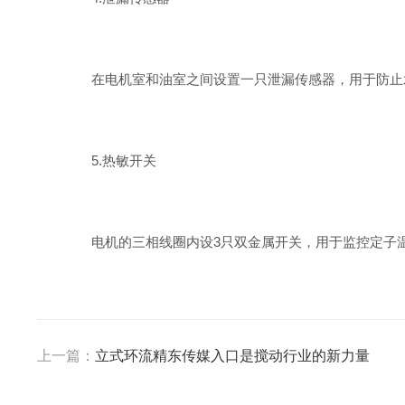
在电机室和油室之间设置一只泄漏传感器，用于防止
5.热敏开关
电机的三相线圈内设3只双金属开关，用于监控定子温升
上一篇：
立式环流精东传媒入口是搅动行业的新力量