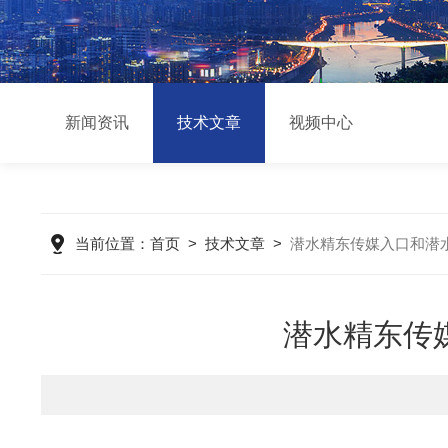
新闻资讯
技术文章
视频中心
当前位置：
首页
>
技术文章
>
潜水精东传媒入口和潜水精
潜水精东传媒