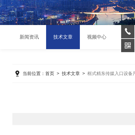
新闻资讯
技术文章
视频中心
当前位置：
首页
>
技术文章
>
框式精东传媒入口设备