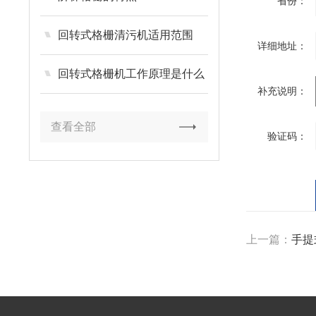
省份：
回转式格栅清污机适用范围
详细地址：
回转式格栅机工作原理是什么
补充说明：
查看全部
验证码：
上一篇：
手提