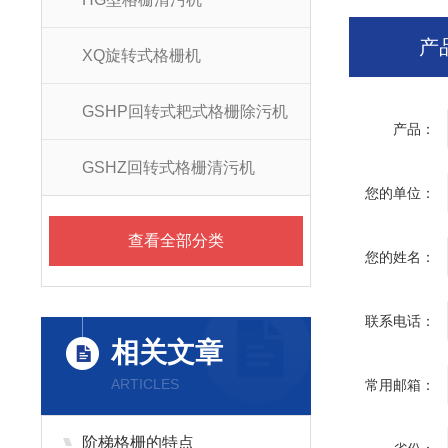
产
XQ旋转式格栅机
GSHP回转式耙式格栅除污机
产品：
GSHZ回转式格栅清污机
您的单位：
查看全部分类
您的姓名：
联系电话：
相关文章
ARTICLES
常用邮箱：
阶梯格栅的特点