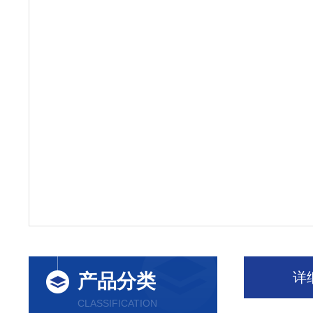
详
产品分类
CLASSIFICATION