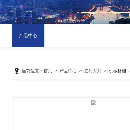
产品中心
当前位置：
首页
>
产品中心
>
拦污系列
>
机械格栅