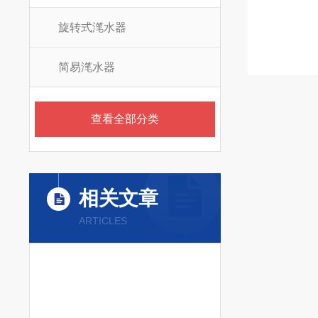
旋转式滗水器
简易滗水器
查看全部分类
相关文章
ARTICLES